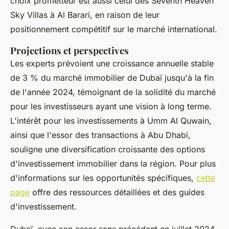
choix prometteur est aussi celui des Seventh Heaven
Sky Villas à Al Barari, en raison de leur
positionnement compétitif sur le marché international.
Projections et perspectives
Les experts prévoient une croissance annuelle stable
de 3 % du marché immobilier de Dubaï jusqu'à la fin
de l'année 2024, témoignant de la solidité du marché
pour les investisseurs ayant une vision à long terme.
L'intérêt pour les investissements à Umm Al Quwain,
ainsi que l'essor des transactions à Abu Dhabi,
souligne une diversification croissante des options
d'investissement immobilier dans la région. Pour plus
d'informations sur les opportunités spécifiques,
cette
page
offre des ressources détaillées et des guides
d'investissement.