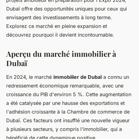
projets ambitieux en préparation pour l'Expo 2024,
Dubaï offre des opportunités uniques pour ceux qui
envisagent des investissements à long terme.
Explorez ce marché en pleine expansion et
découvrez pourquoi il devient incontournable.
Aperçu du marché immobilier à
Dubaï
En 2024, le marché
immobilier de Dubaï
a connu un
redressement économique remarquable, avec une
croissance du PIB d'environ 5 %. Cette augmentation
a été catalysée par une hausse des exportations et
l'adhésion croissante à la Chambre de commerce de
Dubaï. Ces facteurs ont insufflé une nouvelle vigueur
à plusieurs secteurs, y compris l'immobilier, qui a
bénéficié de cette dynamique positive.