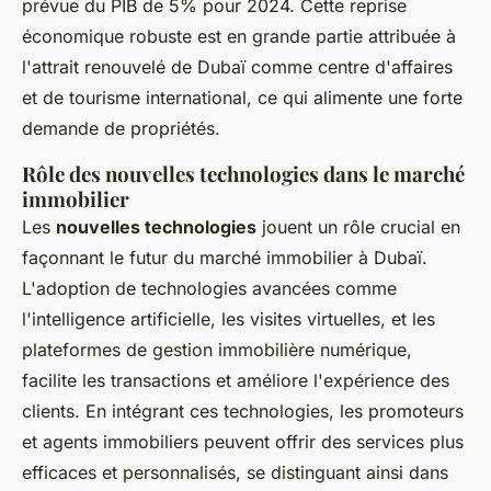
prévue du PIB de 5% pour 2024. Cette reprise
économique robuste est en grande partie attribuée à
l'attrait renouvelé de Dubaï comme centre d'affaires
et de tourisme international, ce qui alimente une forte
demande de propriétés.
Rôle des nouvelles technologies dans le marché
immobilier
Les
nouvelles technologies
jouent un rôle crucial en
façonnant le futur du marché immobilier à Dubaï.
L'adoption de technologies avancées comme
l'intelligence artificielle, les visites virtuelles, et les
plateformes de gestion immobilière numérique,
facilite les transactions et améliore l'expérience des
clients. En intégrant ces technologies, les promoteurs
et agents immobiliers peuvent offrir des services plus
efficaces et personnalisés, se distinguant ainsi dans