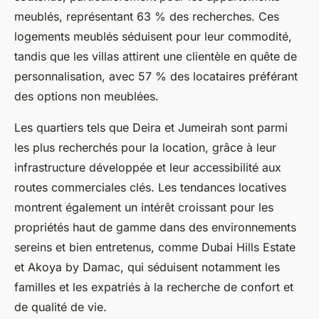
meublés, représentant 63 % des recherches. Ces
logements meublés séduisent pour leur commodité,
tandis que les villas attirent une clientèle en quête de
personnalisation, avec 57 % des locataires préférant
des options non meublées.
Les quartiers tels que Deira et Jumeirah sont parmi
les plus recherchés pour la location, grâce à leur
infrastructure développée et leur accessibilité aux
routes commerciales clés. Les tendances locatives
montrent également un intérêt croissant pour les
propriétés haut de gamme dans des environnements
sereins et bien entretenus, comme Dubai Hills Estate
et Akoya by Damac, qui séduisent notamment les
familles et les expatriés à la recherche de confort et
de qualité de vie.