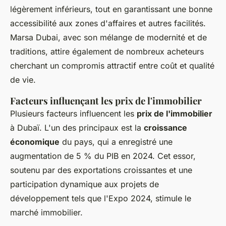
légèrement inférieurs, tout en garantissant une bonne
accessibilité aux zones d'affaires et autres facilités.
Marsa Dubai, avec son mélange de modernité et de
traditions, attire également de nombreux acheteurs
cherchant un compromis attractif entre coût et qualité
de vie.
Facteurs influençant les prix de l'immobilier
Plusieurs facteurs influencent les
prix de l'immobilier
à Dubaï. L'un des principaux est la
croissance
économique
du pays, qui a enregistré une
augmentation de 5 % du PIB en 2024. Cet essor,
soutenu par des exportations croissantes et une
participation dynamique aux projets de
développement tels que l'Expo 2024, stimule le
marché immobilier.