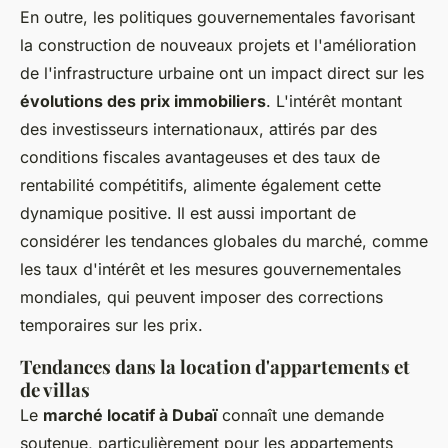
En outre, les politiques gouvernementales favorisant
la construction de nouveaux projets et l'amélioration
de l'infrastructure urbaine ont un impact direct sur les
évolutions des prix immobiliers
. L'intérêt montant
des investisseurs internationaux, attirés par des
conditions fiscales avantageuses et des taux de
rentabilité compétitifs, alimente également cette
dynamique positive. Il est aussi important de
considérer les tendances globales du marché, comme
les taux d'intérêt et les mesures gouvernementales
mondiales, qui peuvent imposer des corrections
temporaires sur les prix.
Tendances dans la location d'appartements et
de villas
Le
marché locatif à Dubaï
connaît une demande
soutenue, particulièrement pour les appartements