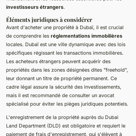
investisseurs étrangers
.
Éléments juridiques à considérer
Avant d'acheter une propriété à Dubaï, il est crucial
de comprendre les
réglementations immobilières
locales. Dubaï est une ville dynamique avec des lois
spécifiques régissant les transactions immobilières.
Les acheteurs étrangers peuvent acquérir des
propriétés dans les zones désignées dites "freehold",
leur donnant un titre de propriété permanent. Ce
cadre légal assure la sécurité des investissements,
mais il est recommandé de consulter un avocat
spécialisé pour éviter les pièges juridiques potentiels.
L'enregistrement de la propriété auprès du Dubai
Land Department (DLD) est obligatoire et requiert le
paiement de frais d'enregistrement, qui s'élèvent à