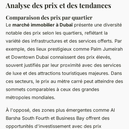
Analyse des prix et des tendances
Comparaison des prix par quartier
Le
marché immobilier à Dubaï
présente une diversité
notable des prix selon les quartiers, reflétant la
variété des infrastructures et des services offerts. Par
exemple, des lieux prestigieux comme Palm Jumeirah
et Downtown Dubai connaissent des prix élevés,
souvent justifiés par leur proximité avec des services
de luxe et des attractions touristiques majeures. Dans
ces secteurs, le prix au mètre carré peut atteindre des
sommets comparables à ceux des grandes
métropoles mondiales.
À l'opposé, des zones plus émergentes comme Al
Barsha South Fourth et Business Bay offrent des
opportunités d'investissement avec des prix