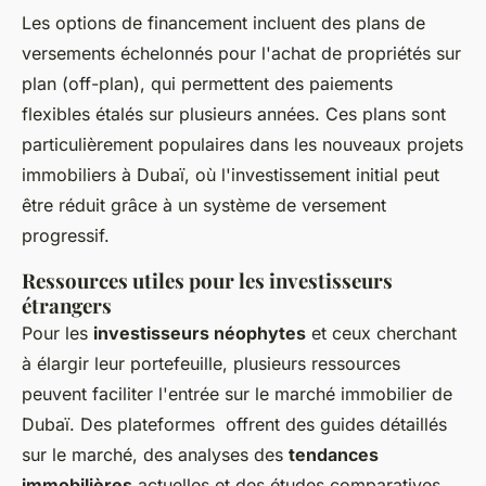
Les options de financement incluent des plans de
versements échelonnés pour l'achat de propriétés sur
plan (off-plan), qui permettent des paiements
flexibles étalés sur plusieurs années. Ces plans sont
particulièrement populaires dans les nouveaux projets
immobiliers à Dubaï, où l'investissement initial peut
être réduit grâce à un système de versement
progressif.
Ressources utiles pour les investisseurs
étrangers
Pour les
investisseurs néophytes
et ceux cherchant
à élargir leur portefeuille, plusieurs ressources
peuvent faciliter l'entrée sur le marché immobilier de
Dubaï. Des plateformes offrent des guides détaillés
sur le marché, des analyses des
tendances
immobilières
actuelles et des études comparatives