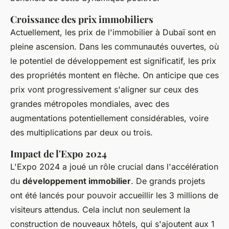
Croissance des prix immobiliers
Actuellement, les prix de l'immobilier à Dubaï sont en
pleine ascension. Dans les communautés ouvertes, où
le potentiel de développement est significatif, les prix
des propriétés montent en flèche. On anticipe que ces
prix vont progressivement s'aligner sur ceux des
grandes métropoles mondiales, avec des
augmentations potentiellement considérables, voire
des multiplications par deux ou trois.
Impact de l'Expo 2024
L'Expo 2024 a joué un rôle crucial dans l'accélération
du
développement immobilier
. De grands projets
ont été lancés pour pouvoir accueillir les 3 millions de
visiteurs attendus. Cela inclut non seulement la
construction de nouveaux hôtels, qui s'ajoutent aux 1