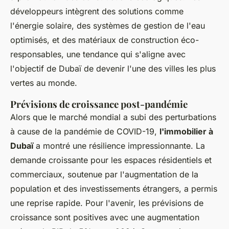
développeurs intègrent des solutions comme
l'énergie solaire, des systèmes de gestion de l'eau
optimisés, et des matériaux de construction éco-
responsables, une tendance qui s'aligne avec
l'objectif de Dubaï de devenir l'une des villes les plus
vertes au monde.
Prévisions de croissance post-pandémie
Alors que le marché mondial a subi des perturbations
à cause de la pandémie de COVID-19,
l'immobilier à
Dubaï
a montré une résilience impressionnante. La
demande croissante pour les espaces résidentiels et
commerciaux, soutenue par l'augmentation de la
population et des investissements étrangers, a permis
une reprise rapide. Pour l'avenir, les prévisions de
croissance sont positives avec une augmentation