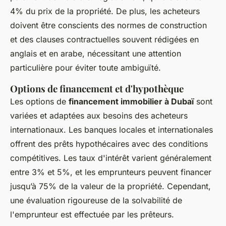
4% du prix de la propriété. De plus, les acheteurs
doivent être conscients des normes de construction
et des clauses contractuelles souvent rédigées en
anglais et en arabe, nécessitant une attention
particulière pour éviter toute ambiguïté.
Options de financement et d'hypothèque
Les options de
financement immobilier à Dubaï
sont
variées et adaptées aux besoins des acheteurs
internationaux. Les banques locales et internationales
offrent des prêts hypothécaires avec des conditions
compétitives. Les taux d'intérêt varient généralement
entre 3% et 5%, et les emprunteurs peuvent financer
jusqu’à 75% de la valeur de la propriété. Cependant,
une évaluation rigoureuse de la solvabilité de
l'emprunteur est effectuée par les prêteurs.