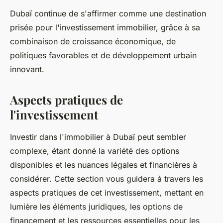
Dubaï continue de s'affirmer comme une destination
prisée pour l'investissement immobilier, grâce à sa
combinaison de croissance économique, de
politiques favorables et de développement urbain
innovant.
Aspects pratiques de
l'investissement
Investir dans l'immobilier à Dubaï peut sembler
complexe, étant donné la variété des options
disponibles et les nuances légales et financières à
considérer. Cette section vous guidera à travers les
aspects pratiques de cet investissement, mettant en
lumière les éléments juridiques, les options de
financement et les ressources essentielles pour les