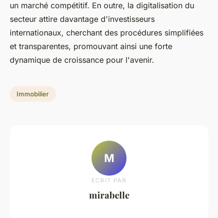
un marché compétitif. En outre, la digitalisation du
secteur attire davantage d'investisseurs
internationaux, cherchant des procédures simplifiées
et transparentes, promouvant ainsi une forte
dynamique de croissance pour l'avenir.
Immobilier
M
ECRIT PAR
mirabelle