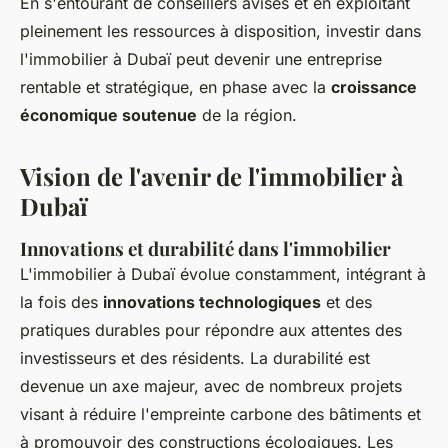
En s'entourant de conseillers avisés et en exploitant
pleinement les ressources à disposition, investir dans
l'immobilier à Dubaï peut devenir une entreprise
rentable et stratégique, en phase avec la
croissance
économique soutenue
de la région.
Vision de l'avenir de l'immobilier à
Dubaï
Innovations et durabilité dans l'immobilier
L'immobilier à Dubaï évolue constamment, intégrant à
la fois des
innovations technologiques
et des
pratiques durables pour répondre aux attentes des
investisseurs et des résidents. La durabilité est
devenue un axe majeur, avec de nombreux projets
visant à réduire l'empreinte carbone des bâtiments et
à promouvoir des constructions écologiques. Les