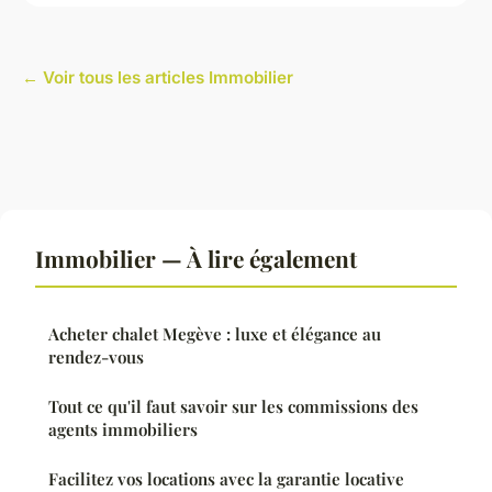
← Voir tous les articles Immobilier
Immobilier — À lire également
Acheter chalet Megève : luxe et élégance au
rendez-vous
Tout ce qu'il faut savoir sur les commissions des
agents immobiliers
Facilitez vos locations avec la garantie locative