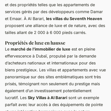
et des propriétés telles que les appartements de
services gérés par des développeurs comme Damar
et Emaar. À Al Barari,
les villas du Seventh Heaven
proposent une alliance de luxe et de nature, avec des
tailles allant de 2 000 à 6 000 pieds carrés.
Propriétés de luxe en hausse
Le
marché de l'immobilier de luxe
est en pleine
effervescence à Dubaï, propulsé par la demande
d’acheteurs nationaux et internationaux pour des
biens prestigieux. Les villas et appartements avec vue
panoramique sur des sites emblématiques sont très
prisés, témoignant non seulement du prestige mais
également d’un investissement potentiellement
lucratif. Les
Sky Villas à Al Barari
sont un exemple
parfait avec leur accès à des équipements de pointe