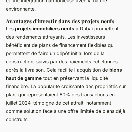
et une intégration harmonieuse avec la nature
environnante.
Avantages d'investir dans des projets neufs
Les
projets immobiliers neufs
à Dubaï promettent
des rendements attrayants. Les investisseurs
bénéficient de plans de financement flexibles qui
permettent de faire un dépôt initial lors de la
construction, suivis par des paiements échelonnés
après la livraison. Cela facilite l'acquisition de
biens
haut de gamme
tout en préservant la liquidité
financière. La popularité croissante des propriétés sur
plan, qui représentaient 60% des transactions en
juillet 2024, témoigne de cet attrait, notamment
comme solution face à une offre limitée de biens déjà
construits.