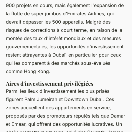
900 projets en cours, mais également l'expansion de
la flotte de super jumbos d'Emirates Airlines, qui
devrait dépasser les 500 appareils. Malgré des
risques de corrections à court terme, en raison de la
montée des taux d'intérêt mondiaux et des mesures
gouvernementales, les opportunités d'investissement
restent attrayantes à Dubaï, en particulier pour ceux
qui les comparent à des marchés sous-évalués
comme Hong Kong.
Aires d'investissement privilégiées
Parmi les lieux d'investissement les plus prisés
figurent Palm Jumeirah et Downtown Dubai. Ces
zones accueillent des appartements en service,
proposés par des promoteurs réputés tels que Damar
et Emaar, qui offrent des opportunités lucratives. Un