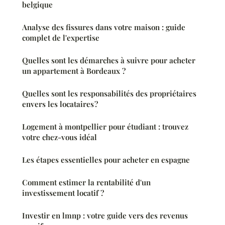
belgique
Analyse des fissures dans votre maison : guide
complet de l'expertise
Quelles sont les démarches à suivre pour acheter
un appartement à Bordeaux ?
Quelles sont les responsabilités des propriétaires
envers les locataires ?
Logement à montpellier pour étudiant : trouvez
votre chez-vous idéal
Les étapes essentielles pour acheter en espagne
Comment estimer la rentabilité d'un
investissement locatif ?
Investir en lmnp : votre guide vers des revenus