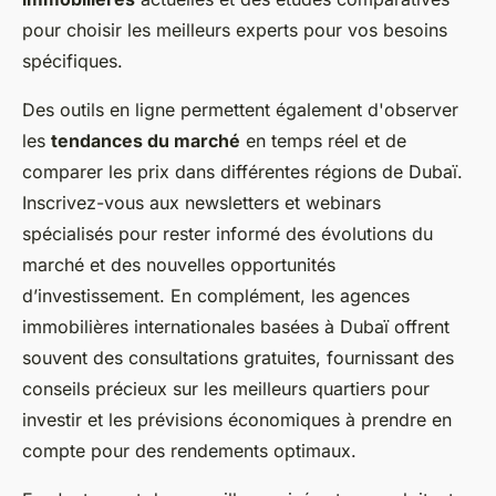
pour choisir les meilleurs experts pour vos besoins
spécifiques.
Des outils en ligne permettent également d'observer
les
tendances du marché
en temps réel et de
comparer les prix dans différentes régions de Dubaï.
Inscrivez-vous aux newsletters et webinars
spécialisés pour rester informé des évolutions du
marché et des nouvelles opportunités
d’investissement. En complément, les agences
immobilières internationales basées à Dubaï offrent
souvent des consultations gratuites, fournissant des
conseils précieux sur les meilleurs quartiers pour
investir et les prévisions économiques à prendre en
compte pour des rendements optimaux.