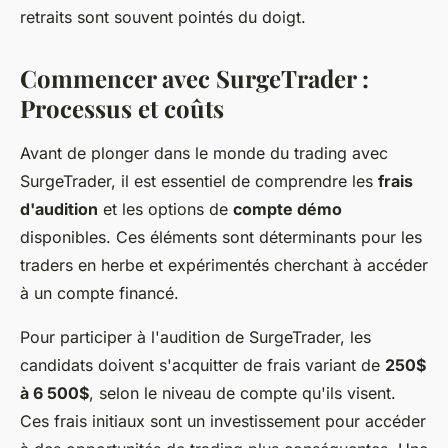
retraits sont souvent pointés du doigt.
Commencer avec SurgeTrader :
Processus et coûts
Avant de plonger dans le monde du trading avec
SurgeTrader, il est essentiel de comprendre les
frais
d'audition
et les options de
compte démo
disponibles. Ces éléments sont déterminants pour les
traders en herbe et expérimentés cherchant à accéder
à un compte financé.
Pour participer à l'audition de SurgeTrader, les
candidats doivent s'acquitter de frais variant de
250$
à 6 500$
, selon le niveau de compte qu'ils visent.
Ces frais initiaux sont un investissement pour accéder