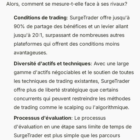
Alors, comment se mesure-t-elle face à ses rivaux?
Conditions de trading
: SurgeTrader offre jusqu'à
90% de partage des bénéfices et un levier allant
jusqu'à 20:1, surpassant de nombreuses autres
plateformes qui offrent des conditions moins
avantageuses.
Diversité d'actifs et techniques
: Avec une large
gamme d'actifs négociables et le soutien de toutes
les techniques de trading existantes, SurgeTrader
offre plus de liberté stratégique que certains
concurrents qui peuvent restreindre les méthodes
de trading comme le scalping ou l'algorithmique.
Processus d'évaluation
: Le processus
d'évaluation en une étape sans limite de temps de
SurgeTrader est plus simple que les parcours