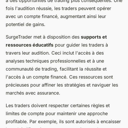
à des opportunités de trading plus conséquentes. Une
fois l'audition réussie, les traders peuvent opérer
avec un compte financé, augmentant ainsi leur
potentiel de gains.
SurgeTrader met à disposition des
supports et
ressources éducatifs
pour guider les traders à
travers leur audition. Ceci inclut l'accès à des
analyses techniques professionnelles et à une
communauté de trading, facilitant la réussite et
l'accès à un compte financé. Ces ressources sont
précieuses pour affiner les stratégies et naviguer les
marchés avec assurance.
Les traders doivent respecter certaines règles et
limites de compte pour maintenir une approche
profitable. Par exemple, ils sont autorisés à encaisser