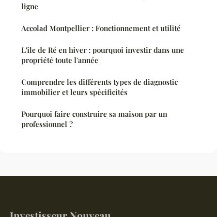
ligne
Accolad Montpellier : Fonctionnement et utilité
L'île de Ré en hiver : pourquoi investir dans une
propriété toute l'année
Comprendre les différents types de diagnostic
immobilier et leurs spécificités
Pourquoi faire construire sa maison par un
professionnel ?
Investisseur Nouveau