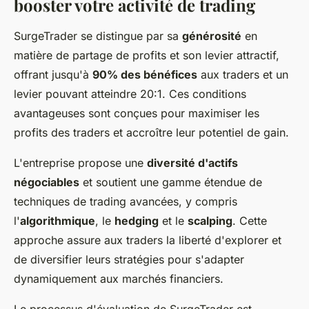
booster votre activité de trading
SurgeTrader se distingue par sa
générosité
en
matière de partage de profits et son levier attractif,
offrant jusqu'à
90% des bénéfices
aux traders et un
levier pouvant atteindre 20:1. Ces conditions
avantageuses sont conçues pour maximiser les
profits des traders et accroître leur potentiel de gain.
L'entreprise propose une
diversité d'actifs
négociables
et soutient une gamme étendue de
techniques de trading avancées, y compris
l'
algorithmique
, le
hedging
et le
scalping
. Cette
approche assure aux traders la liberté d'explorer et
de diversifier leurs stratégies pour s'adapter
dynamiquement aux marchés financiers.