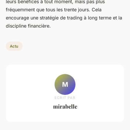
leurs bénéfices à tout moment, mais pas plus
fréquemment que tous les trente jours. Cela
encourage une stratégie de trading à long terme et la
discipline financière.
Actu
M
ECRIT PAR
mirabelle