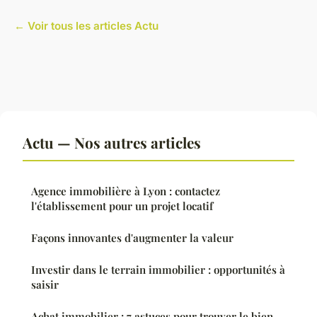
← Voir tous les articles Actu
Actu — Nos autres articles
Agence immobilière à Lyon : contactez
l'établissement pour un projet locatif
Façons innovantes d'augmenter la valeur
Investir dans le terrain immobilier : opportunités à
saisir
Achat immobilier : 7 astuces pour trouver le bien