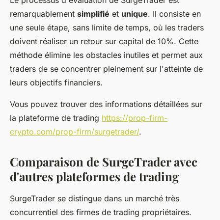
Le processus d'évaluation de SurgeTrader est
remarquablement
simplifié
et
unique
. Il consiste en
une seule étape, sans limite de temps, où les traders
doivent réaliser un retour sur capital de 10%. Cette
méthode élimine les obstacles inutiles et permet aux
traders de se concentrer pleinement sur l'atteinte de
leurs objectifs financiers.
Vous pouvez trouver des informations détaillées sur
la plateforme de trading
https://prop-firm-
crypto.com/prop-firm/surgetrader/
.
Comparaison de SurgeTrader avec
d'autres plateformes de trading
SurgeTrader se distingue dans un marché très
concurrentiel des firmes de trading propriétaires.