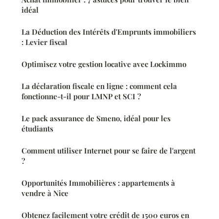
idéal
La Déduction des Intérêts d'Emprunts immobiliers
: Levier fiscal
Optimisez votre gestion locative avec Lockimmo
La déclaration fiscale en ligne : comment cela
fonctionne-t-il pour LMNP et SCI ?
Le pack assurance de Smeno, idéal pour les
étudiants
Comment utiliser Internet pour se faire de l'argent
?
Opportunités Immobilières : appartements à
vendre à Nice
Obtenez facilement votre crédit de 1500 euros en