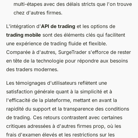
multi-étapes avec des délais stricts que l'on trouve
chez d'autres firmes.
L'intégration d'
API de trading
et les options de
trading mobile
sont des éléments clés qui facilitent
une expérience de trading fluide et flexible.
Comparée à d'autres, SurgeTrader s'efforce de rester
en tête de la technologie pour répondre aux besoins
des traders modernes.
Les témoignages d'utilisateurs reflètent une
satisfaction générale quant à la simplicité et à
l'efficacité de la plateforme, mettant en avant la
rapidité du support et la transparence des conditions
de trading. Ces retours contrastent avec certaines
critiques adressées à d'autres firmes prop, où les
frais d'examen élevés et les restrictions sur les